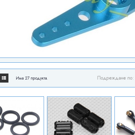
Подреждане по:
Има 27 продукта.