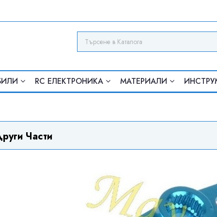
БИЛИ
RC ЕЛЕКТРОНИКА
МАТЕРИАЛИ
ИНСТРУ
руги Части