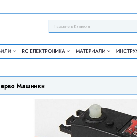
БИЛИ
RC ЕЛЕКТРОНИКА
МАТЕРИАЛИ
ИНСТРУ
ерво Машинки