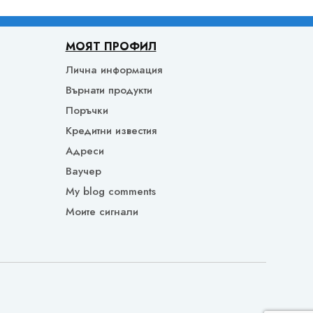
МОЯТ ПРОФИЛ
Лична информация
Върнати продукти
Поръчки
Кредитни известия
Адреси
Ваучер
My blog comments
Моите сигнали