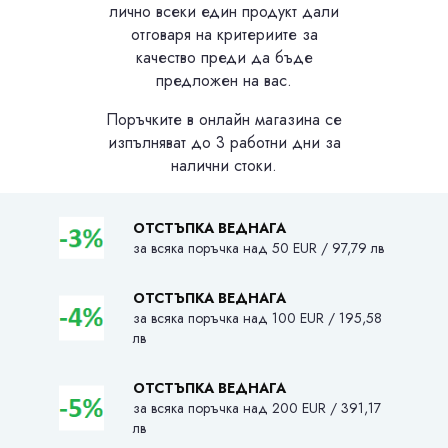
лично всеки един продукт дали
отговаря на критериите за
качество преди да бъде
предложен на вас.
Поръчките в онлайн магазина се
изпълняват до 3 работни дни за
налични стоки.
ОТСТЪПКА ВЕДНАГА
за всяка поръчка над 50 EUR / 97,79 лв
ОТСТЪПКА ВЕДНАГА
за всяка поръчка над 100 EUR / 195,58
лв
ОТСТЪПКА ВЕДНАГА
за всяка поръчка над 200 EUR / 391,17
лв