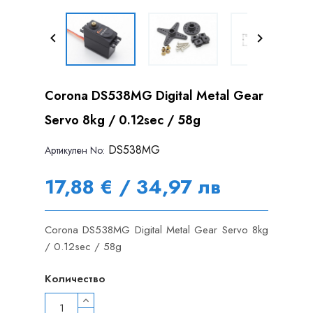


Corona DS538MG Digital Metal Gear
Servo 8kg / 0.12sec / 58g
DS538MG
Артикулен Nо:
17,88 € / 34,97 лв
Corona DS538MG Digital Metal Gear Servo 8kg
/ 0.12sec / 58g
Количество