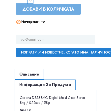
ДОБАВИ В КОЛИЧКАТА
Изчерпан -->

ИЗПРАТИ МИ ИЗВЕСТИЕ, КОГАТО ИМА НАЛИЧНОС
Описание
Информация За Продукта
Corona DS538MG Digital Metal Gear Servo
8kg / 0.12sec / 58g
Specs: