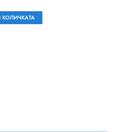
В КОЛИЧКАТА