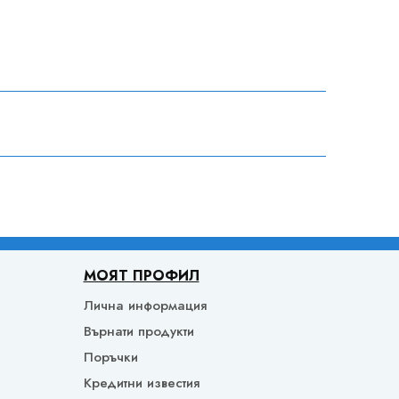
МОЯТ ПРОФИЛ
Лична информация
Върнати продукти
Поръчки
Кредитни известия