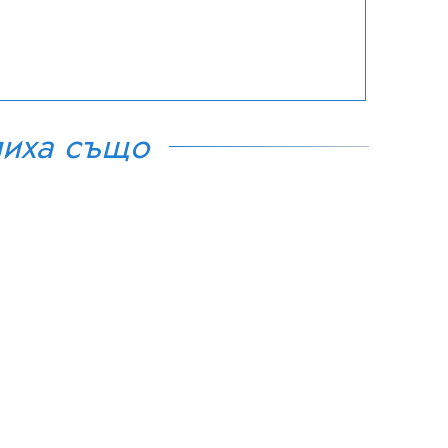
пиха също