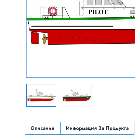
Описание
Информация За Продукта