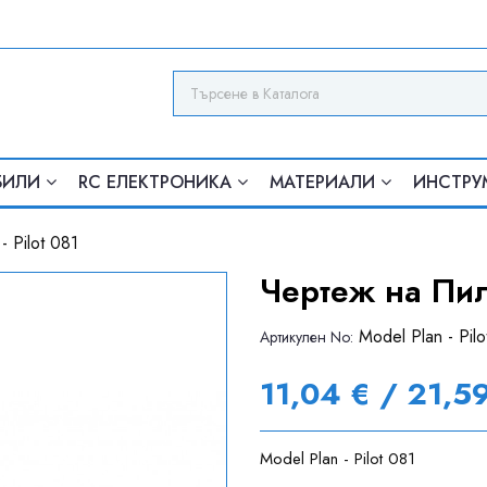
БИЛИ
RC ЕЛЕКТРОНИКА
МАТЕРИАЛИ
ИНСТРУ
 Pilot 081
Чертеж на Пило
Model Plan - Pilo
Артикулен Nо:
11,04 € / 21,5
Model Plan - Pilot 081