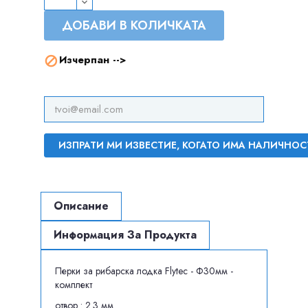
ДОБАВИ В КОЛИЧКАТА
Изчерпан -->

ИЗПРАТИ МИ ИЗВЕСТИЕ, КОГАТО ИМА НАЛИЧНОС
Описание
Информация За Продукта
Перки за рибарска лодка Flytec - Ф30мм -
комплект
отвор : 2.3 мм