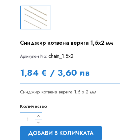
Синджир котвена верига 1,5х2 мм
chain_1.5x2
Артикулен Nо:
1,84 € / 3,60 лв
Синджир котвена верига 1,5 х 2 мм
Количество
ДОБАВИ В КОЛИЧКАТА