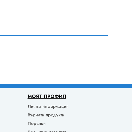
МОЯТ ПРОФИЛ
Лична информация
Върнати продукти
Поръчки
Кредитни известия