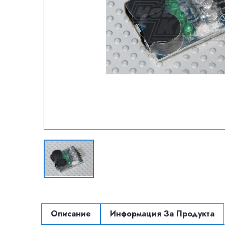
Описание
Информация За Продукта