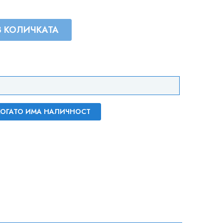
В КОЛИЧКАТА
 КОГАТО ИМА НАЛИЧНОСТ