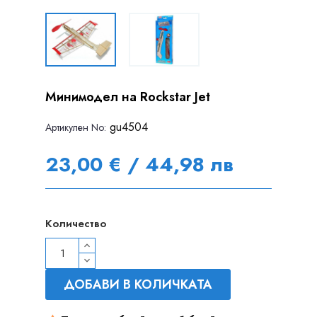
Минимодел на Rockstar Jet
gu4504
Артикулен Nо:
23,00 € / 44,98 лв
Количество
ДОБАВИ В КОЛИЧКАТА