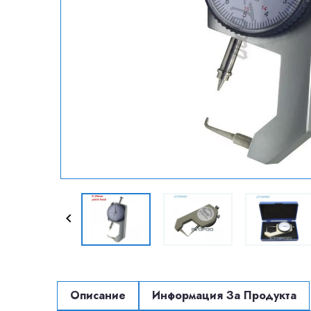

Описание
Информация За Продукта