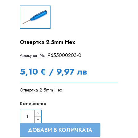
Отвертка 2.5mm Hex
9655000203-0
Артикулен Nо:
5,10 € / 9,97 лв
Отвертка 2.5mm Hex
Количество
ДОБАВИ В КОЛИЧКАТА