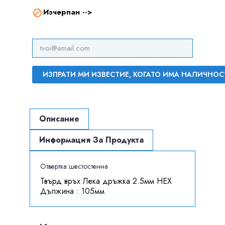
Изчерпан -->

ИЗПРАТИ МИ ИЗВЕСТИЕ, КОГАТО ИМА НАЛИЧНОС
Описание
Информация За Продукта
Отвертка шестостенна
Твърд връх Лека дръжка 2.5мм HEX
Дължина : 105мм