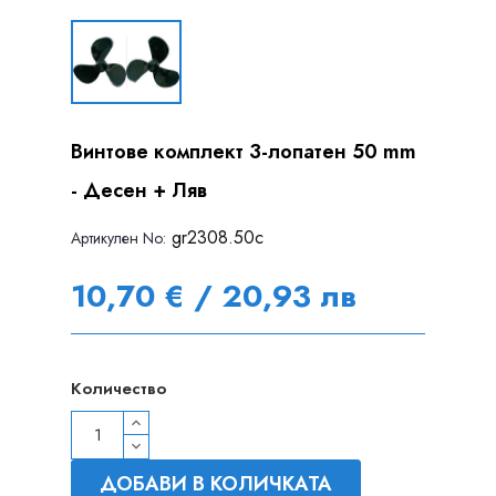
Винтове комплект 3-лопатен 50 mm
- Десен + Ляв
gr2308.50c
Артикулен Nо:
10,70 € / 20,93 лв
Количество
ДОБАВИ В КОЛИЧКАТА