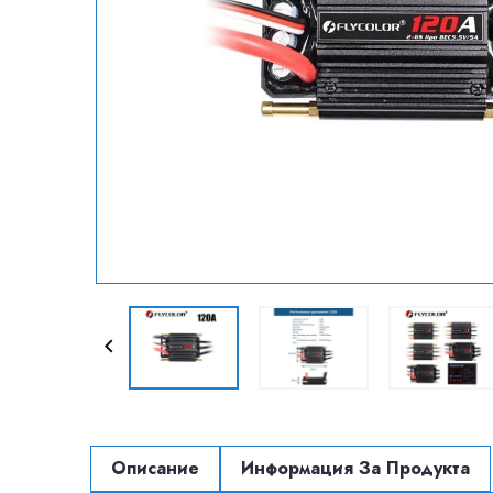

Описание
Информация За Продукта