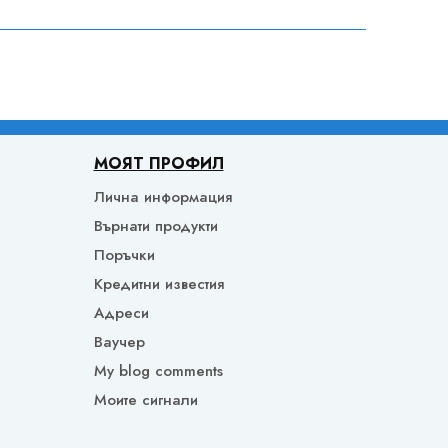
МОЯТ ПРОФИЛ
Лична информация
Върнати продукти
Поръчки
Кредитни известия
Адреси
Ваучер
My blog comments
Моите сигнали