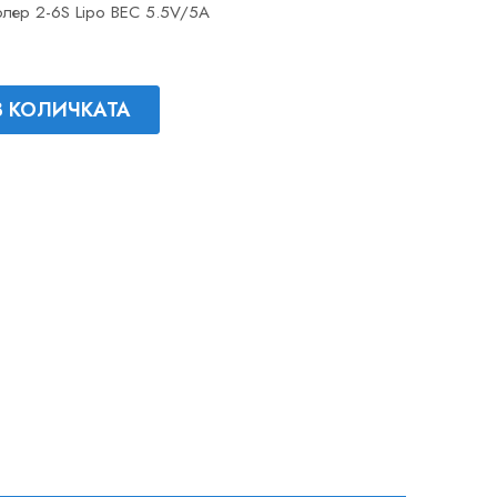
ролер 2-6S Lipo BEC 5.5V/5A
В КОЛИЧКАТА