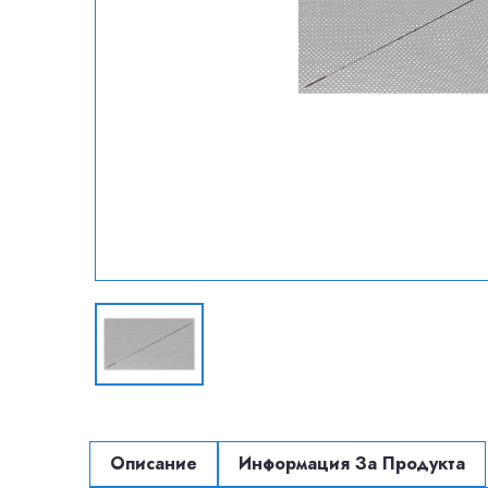
Описание
Информация За Продукта