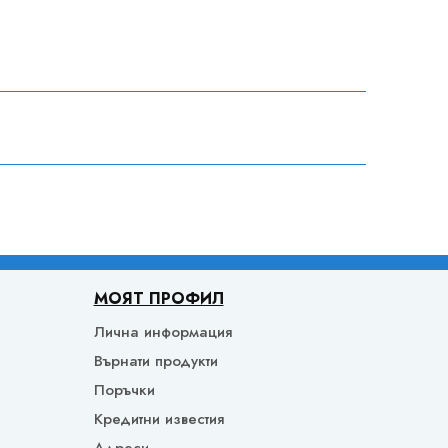
МОЯТ ПРОФИЛ
Лична информация
Върнати продукти
Поръчки
Кредитни известия
Адреси