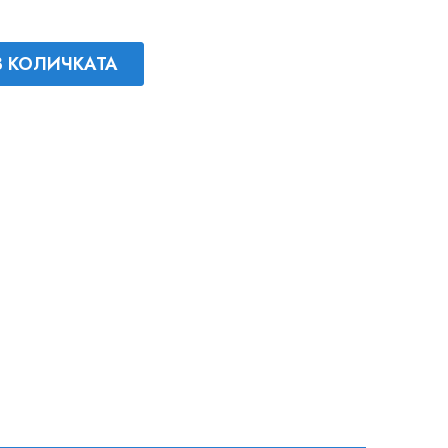
В КОЛИЧКАТА