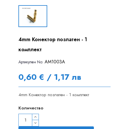
4mm Конектор позлатен - 1
комплект
AM1003A
Артикулен Nо:
0,60 € / 1,17 лв
4mm Конектор позлатен - 1 комплект
Количество