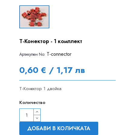
Т-Конектор - 1 комплект
T-connector
Артикулен Nо:
0,60 € / 1,17 лв
T-Конектор 1 двойка
Количество
ДОБАВИ В КОЛИЧКАТА