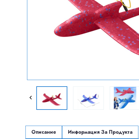

Описание
Информация За Продукта