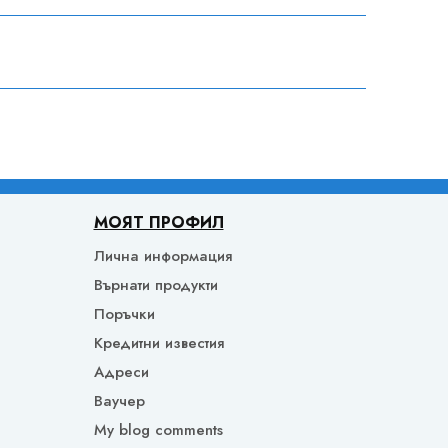
МОЯТ ПРОФИЛ
Лична информация
Върнати продукти
Поръчки
Кредитни известия
Адреси
Ваучер
My blog comments