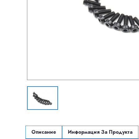
Описание
Информация За Продукта