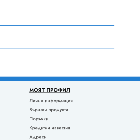
МОЯТ ПРОФИЛ
Лична информация
Върнати продукти
Поръчки
Кредитни известия
Адреси