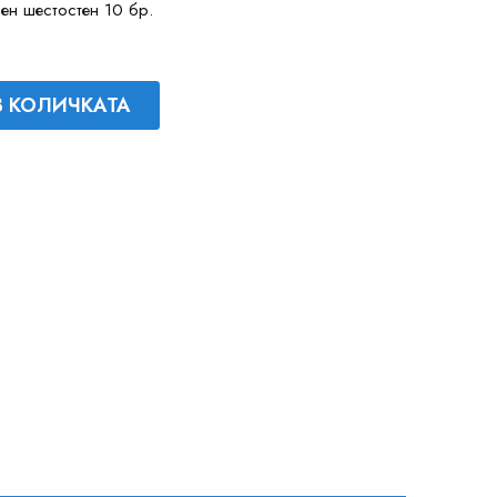
ен шестостен 10 бр.
В КОЛИЧКАТА