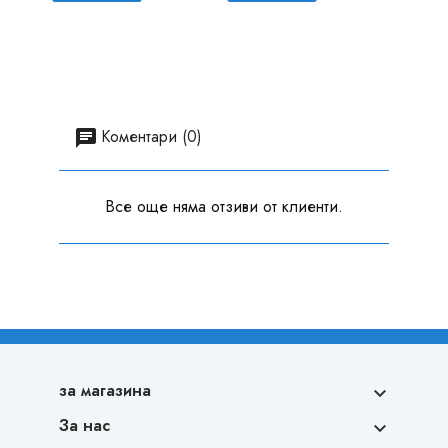
Коментари (0)
Все още няма отзиви от клиенти.
за магазина

За нас
