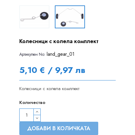
Колесници с колела комплект
land_gear_01
Артикулен Nо:
5,10 € / 9,97 лв
Колесници с колела комплект
Количество
ДОБАВИ В КОЛИЧКАТА