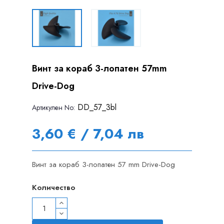
Винт за кораб 3-лопатен 57mm
Drive-Dog
DD_57_3bl
Артикулен Nо:
3,60 € / 7,04 лв
Винт за кораб 3-лопатен 57 mm Drive-Dog
Количество