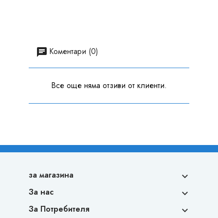
Коментари (0)
Все още няма отзиви от клиенти.
за магазина

За нас

За Потребителя
