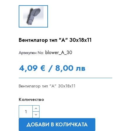
Вентилатор тип "А" 30x18x11
blower_A_30
Артикулен Nо:
4,09 € / 8,00 лв
Вентилатор тип "А" 30x18x11
Количество
ДОБАВИ В КОЛИЧКАТА