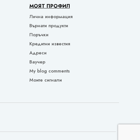
МОЯТ ПРОФИЛ
Лична информация
Върнати продукти
Поръчки
Кредитни известия
Адреси
Ваучер
My blog comments
Моите сигнали