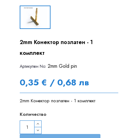
2mm Конектор позлатен - 1
комплект
2mm Gold pin
Артикулен Nо:
0,35 € / 0,68 лв
2mm Конектор позлатен - 1 комплект
Количество