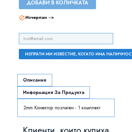
ДОБАВИ В КОЛИЧКАТА
Изчерпан -->

ИЗПРАТИ МИ ИЗВЕСТИЕ, КОГАТО ИМА НАЛИЧНОС
Описание
Информация За Продукта
2mm Конектор позлатен - 1 комплект
Клиенти, които купиха