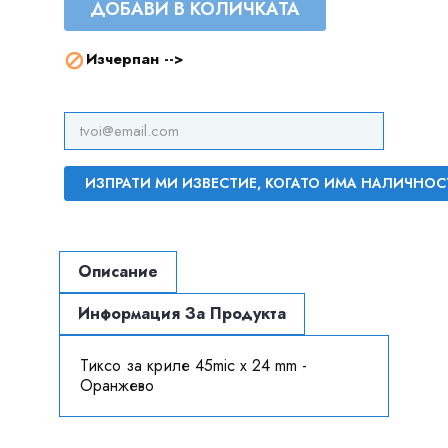
ДОБАВИ В КОЛИЧКАТА
Изчерпан -->

ИЗПРАТИ МИ ИЗВЕСТИЕ, КОГАТО ИМА НАЛИЧНОС
Описание
Информация За Продукта
Тиксо за криле 45mic x 24 mm -
Оранжево